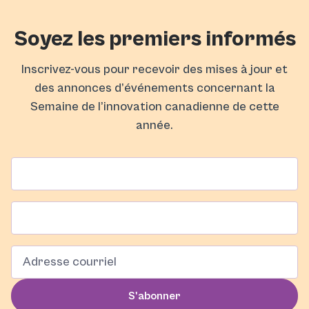
Soyez les premiers informés
Inscrivez-vous pour recevoir des mises à jour et
des annonces d’événements concernant la
Semaine de l’innovation canadienne de cette
année.