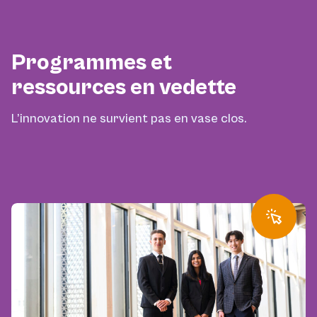
Programmes et
ressources en vedette
L’innovation ne survient pas en vase clos.