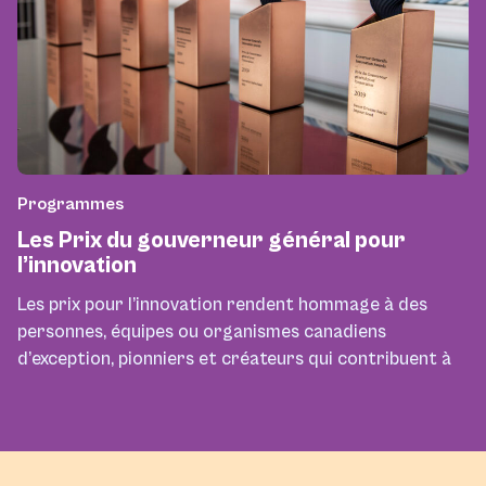
Programmes
Les Prix du gouverneur général pour
l’innovation
Les prix pour l’innovation rendent hommage à des
personnes, équipes ou organismes canadiens
d’exception, pionniers et créateurs qui contribuent à