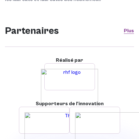
Partenaires
Plus
Réalisé par
Supporteurs de l'innovation