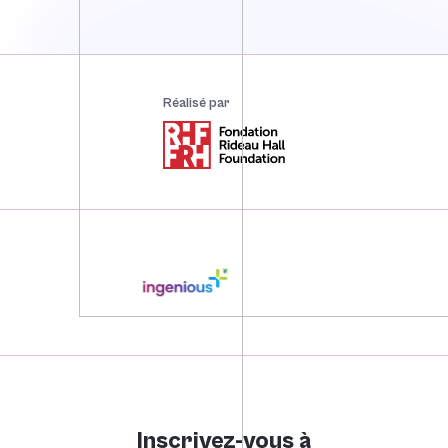
Réalisé par
Inscrivez-vous à