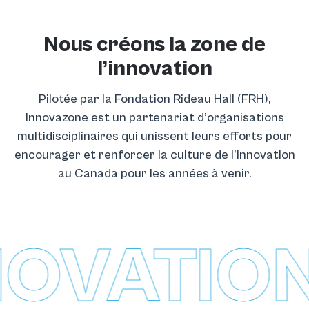
Nous créons la zone de
l’innovation
Pilotée par la Fondation Rideau Hall (FRH),
Innovazone est un partenariat d’organisations
multidisciplinaires qui unissent leurs efforts pour
encourager et renforcer la culture de l’innovation
au Canada pour les années à venir.
NOVATION