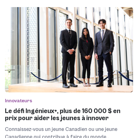
Innovateurs
Le défi Ingénieux+, plus de 160 000 $ en
prix pour aider les jeunes à innover
Connaissez-vous un jeune Canadien ou une jeune
Canadienne qui contribue à faire du monde...