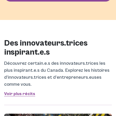
Des innovateurs.trices
inspirant.e.s
Découvrez certain.e.s des innovateurs.trices les
plus inspirant.e.s du Canada. Explorez les histoires
d’innovateurs.trices et d’entrepreneurs.euses
comme vous.
Voir plus récits